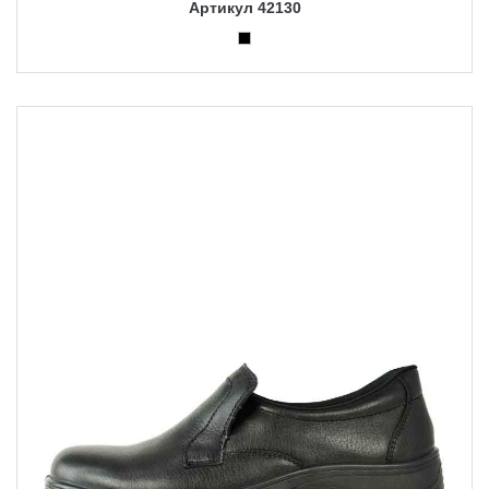
Артикул 42130