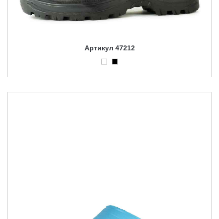
Артикул 47212