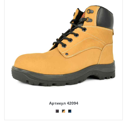
Артикул 42094