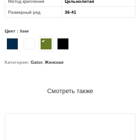
Метод крепления
Цельнолитая
Размерный ряд
36-41
Цвет
Хаки
Категории:
Gator
,
Женская
Смотреть также