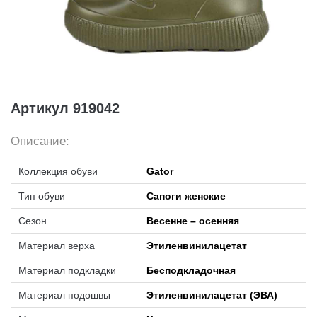
Артикул 919042
Описание:
Коллекция обуви
Gator
Тип обуви
Сапоги женские
Сезон
Весенне – осенняя
Материал верха
Этиленвинилацетат
Материал подкладки
Бесподкладочная
Материал подошвы
Этиленвинилацетат (ЭВА)