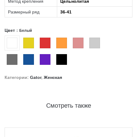
Метод крепления
Цельнолитая
Размерный ряд
36-41
Цвет
Белый
Категории:
Gator
,
Женская
Смотреть также