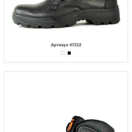
Артикул 47212