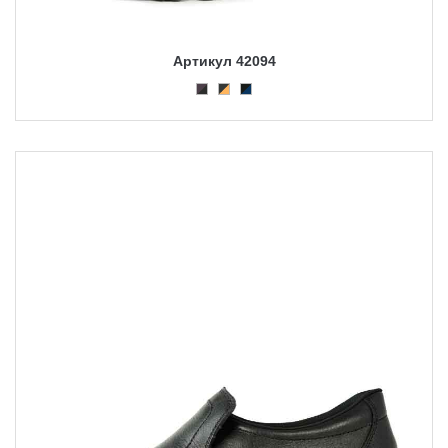
Артикул 42094