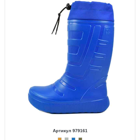
Артикул 979161