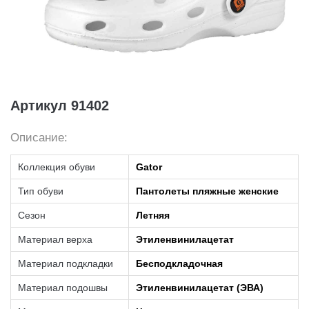
Артикул 91402
Описание:
Коллекция обуви
Gator
Тип обуви
Пантолеты пляжные женские
Сезон
Летняя
Материал верха
Этиленвинилацетат
Материал подкладки
Бесподкладочная
Материал подошвы
Этиленвинилацетат (ЭВА)