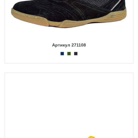
Артикул 271108