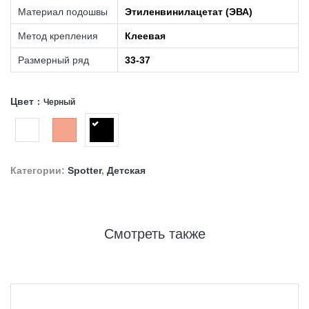
Материал подошвы
Этиленвинилацетат (ЭВА)
Метод крепления
Клеевая
Размерный ряд
33-37
Цвет
Черный
Категории:
Spotter
,
Детская
Смотреть также