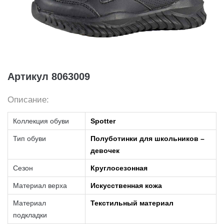
Артикул 8063009
Описание:
Коллекция обуви
Spotter
Тип обуви
Полуботинки для школьников –
девочек
Сезон
Круглосезонная
Материал верха
Искусственная кожа
Материал
Текстильный материал
подкладки