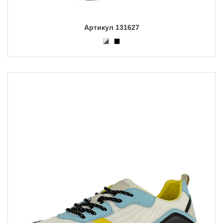
Артикул 131627