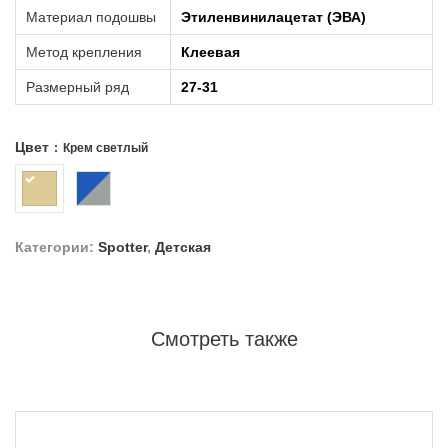
Материал подошвы
Этиленвинилацетат (ЭВА)
Метод крепления
Клеевая
Размерный ряд
27-31
Цвет
Крем светлый
Категории:
Spotter
,
Детская
Смотреть также