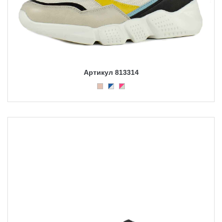
Артикул 813314