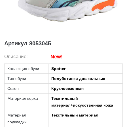
Артикул 8053045
Описание:
New!
Коллекция обуви
Spotter
Тип обуви
Полуботинки дошкольные
Сезон
Круглосезонная
Материал верха
Текстильный
материал+искусственная кожа
Материал
Текстильный материал
подкладки