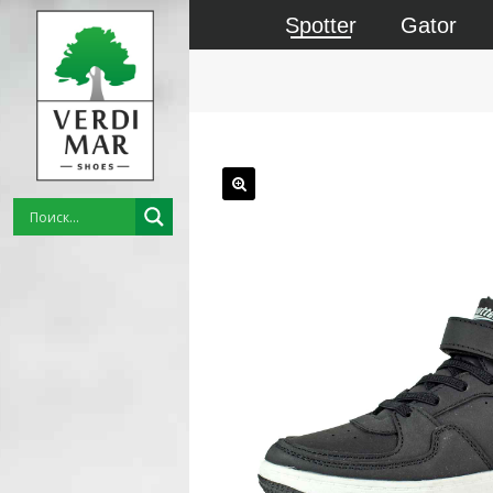
Spotter
Gator