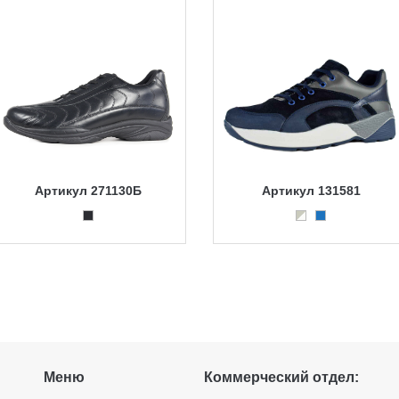
Артикул 271130Б
Артикул 131581
Меню
Коммерческий отдел: