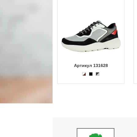
Артикул 131628