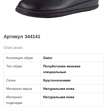
Артикул 344141
Описание:
Коллекция обуви
Gator
Тип обуви
Полуботинки женские
специальные
Сезон
Круглосезонная
Материал верха
Натуральная кожа
Материал
Натуральная кожа
подкладки