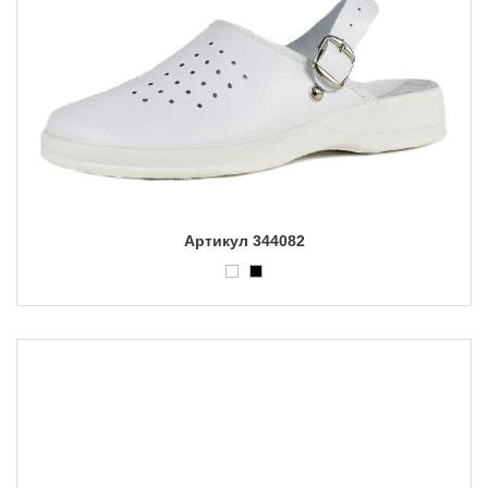
Артикул 344082