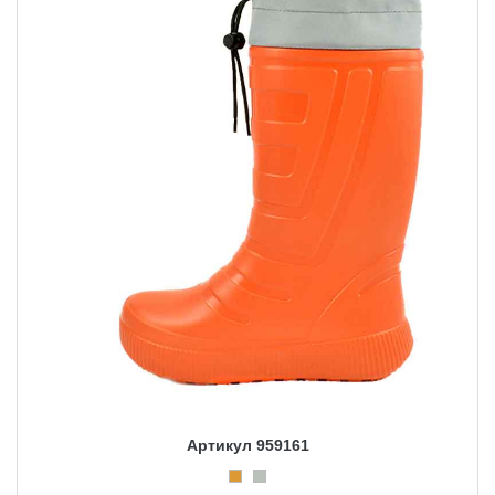
Артикул 959161