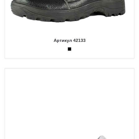
Артикул 42133