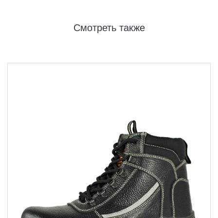
Смотреть также