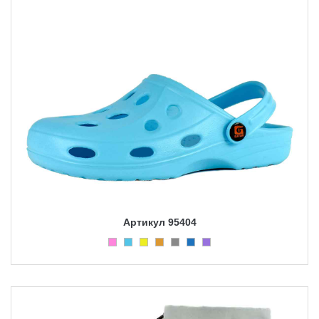
Артикул 95404