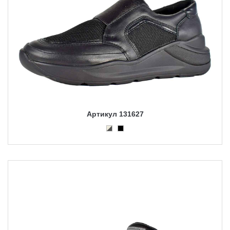
Артикул 131627