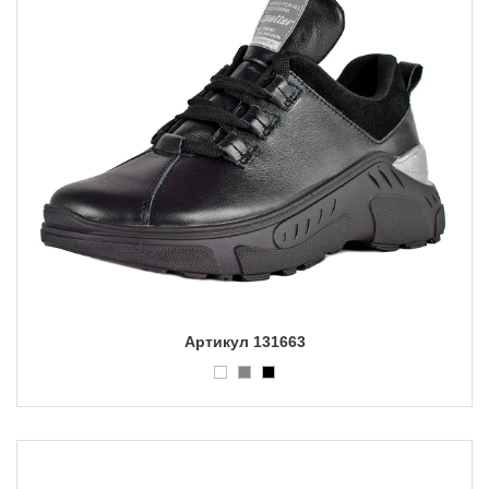
Артикул 131663