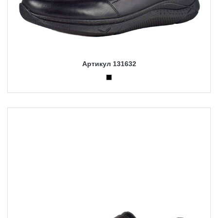
Артикул 131632