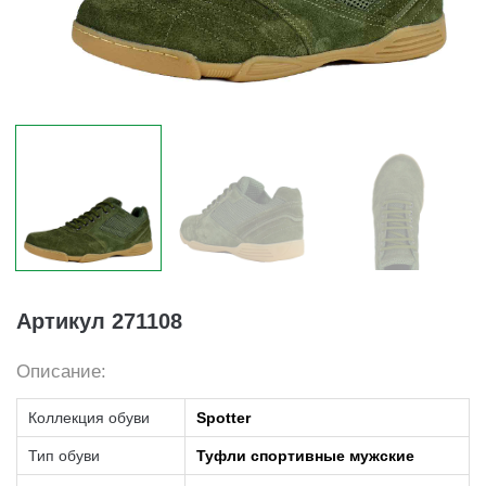
Артикул 271108
Описание:
Коллекция обуви
Spotter
Тип обуви
Туфли спортивные мужские