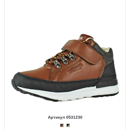
Артикул 0531230