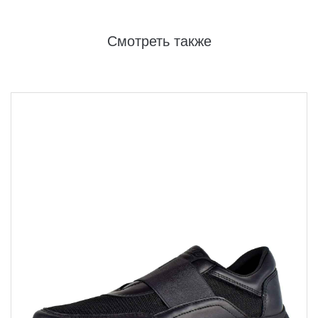
Смотреть также