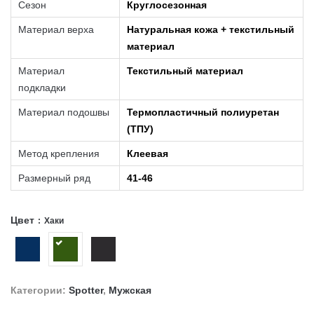
Сезон
Круглосезонная
Материал верха
Натуральная кожа + текстильный
материал
Материал
Текстильный материал
подкладки
Материал подошвы
Термопластичный полиуретан
(ТПУ)
Метод крепления
Клеевая
Размерный ряд
41-46
Цвет
Хаки
Категории:
Spotter
,
Мужская