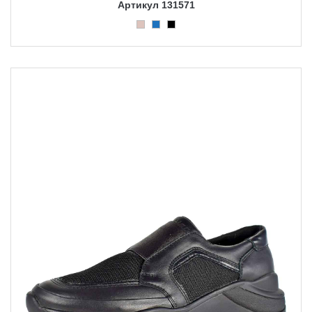
Артикул 131571