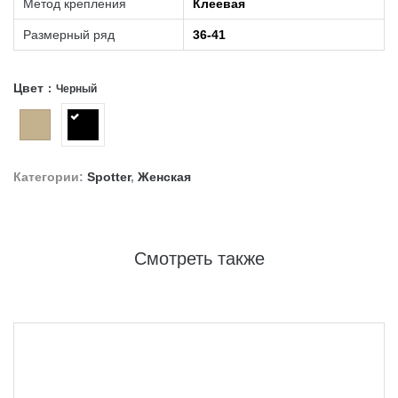
Метод крепления
Клеевая
Размерный ряд
36-41
Цвет
Черный
Категории:
Spotter
,
Женская
Смотреть также