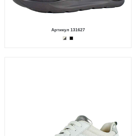
Артикул 131627