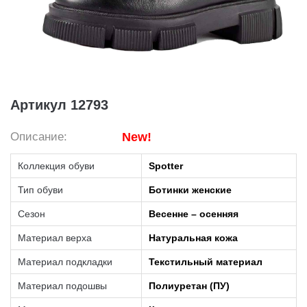
Артикул 12793
Описание:
New!
Коллекция обуви
Spotter
Тип обуви
Ботинки женские
Сезон
Весенне – осенняя
Материал верха
Натуральная кожа
Материал подкладки
Текстильный материал
Материал подошвы
Полиуретан (ПУ)