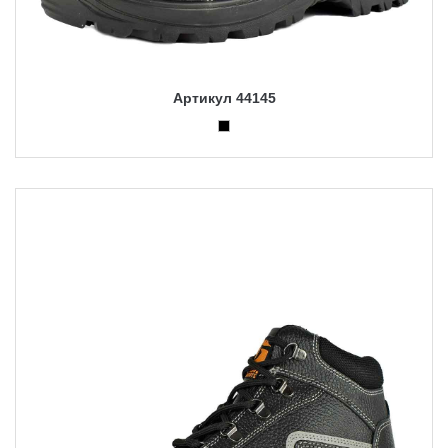
Артикул 44145