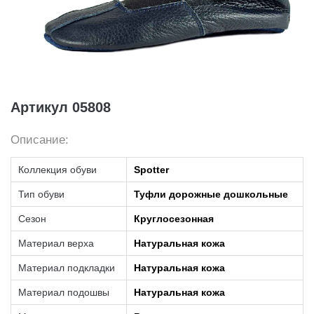
Артикул 05808
Описание:
Коллекция обуви
Spotter
Тип обуви
Туфли дорожные дошкольные
Сезон
Круглосезонная
Материал верха
Натуральная кожа
Материал подкладки
Натуральная кожа
Материал подошвы
Натуральная кожа