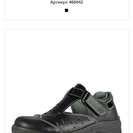
Артикул 460042