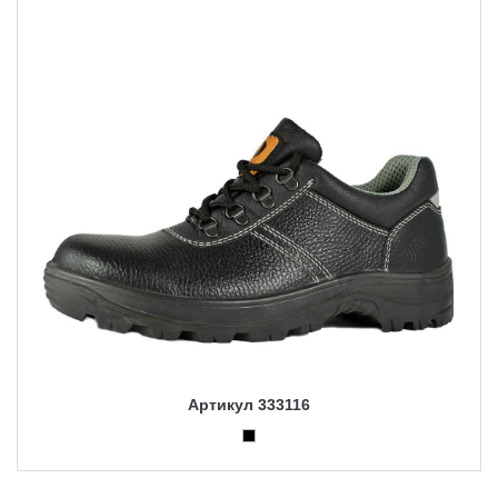
Артикул 333116