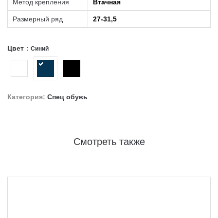
Метод крепления
Втачная
Размерный ряд
27-31,5
Цвет
Синий
Категория:
Спец обувь
Смотреть также