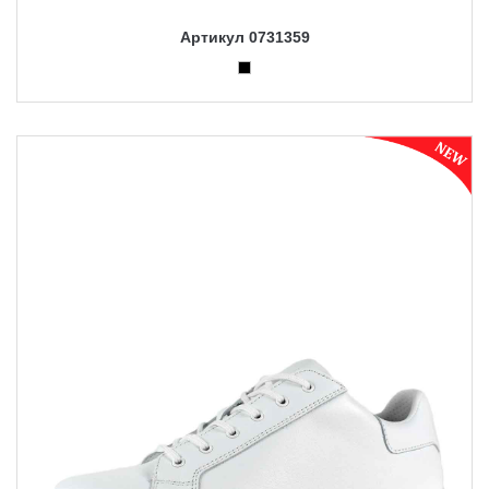
Артикул 0731359