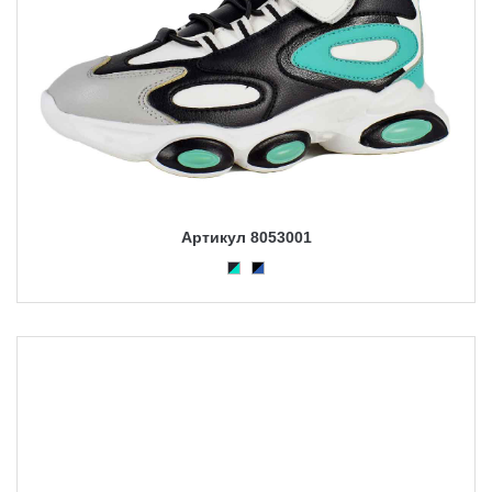
Артикул 8053001