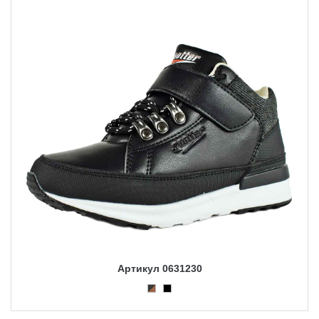
Артикул 0631230