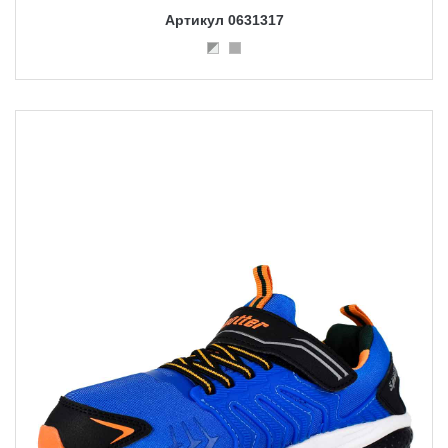
Артикул 0631317