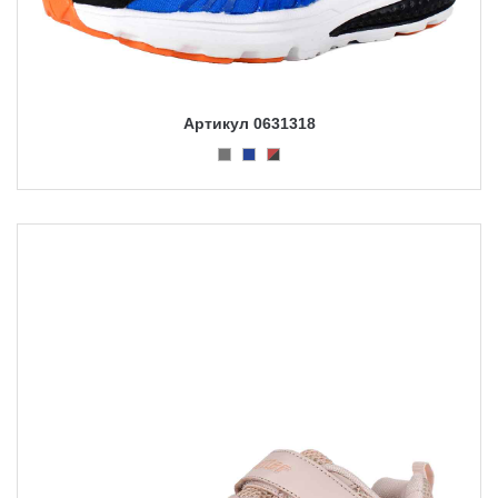
Артикул 0631318