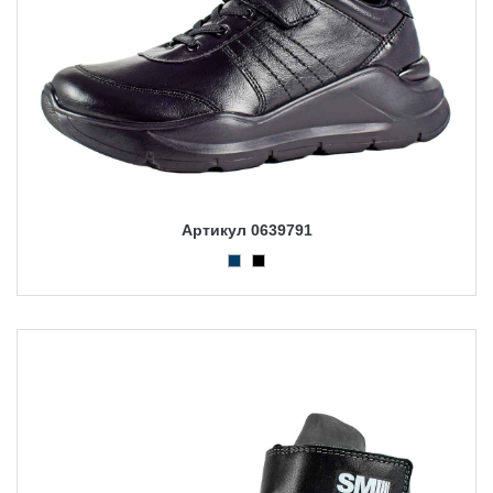
Артикул 0639791