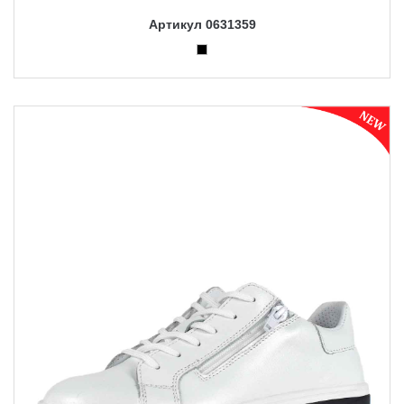
Артикул 0631359