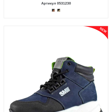
Артикул 0531230