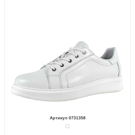
Артикул 0731358