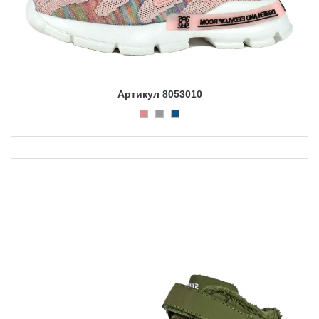
Артикул 8053010