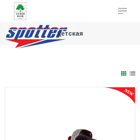
Детская