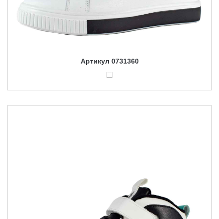
Артикул 0731360