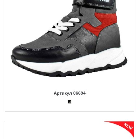
Артикул 06694