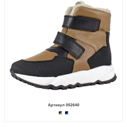
Артикул 052640