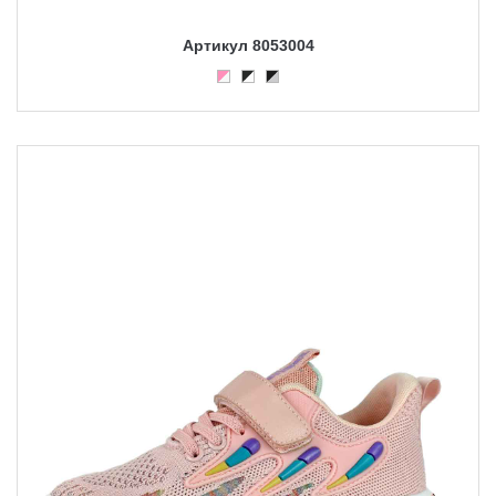
Артикул 8053004