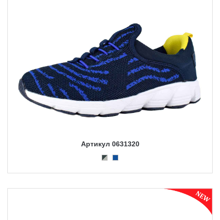
Артикул 0631320