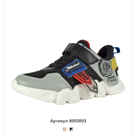
Артикул 8053003