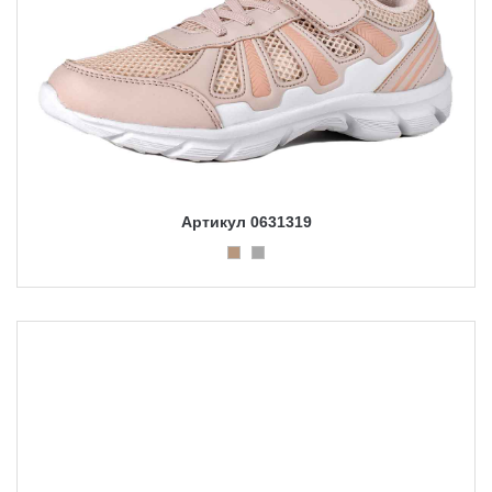
Артикул 0631319