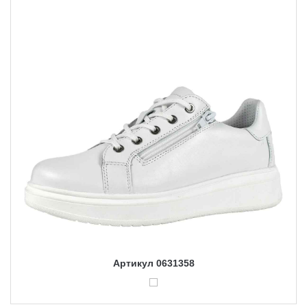
Артикул 0631358