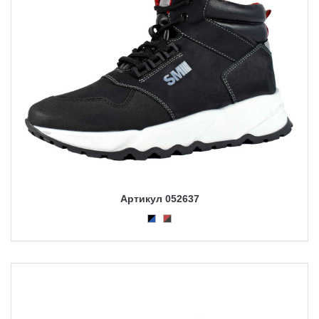
Артикул 052637