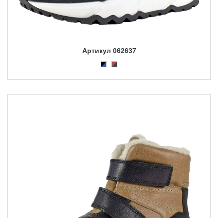
Артикул 062637