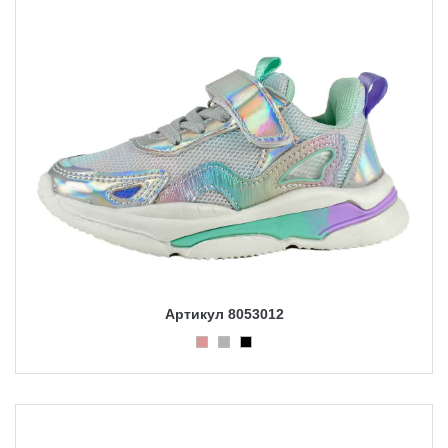
Артикул 8053012