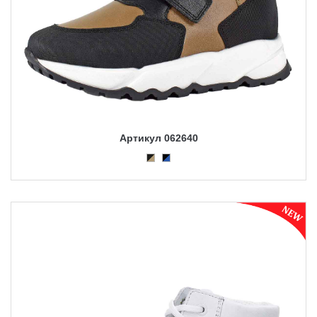
Артикул 062640