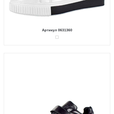
Артикул 0631360