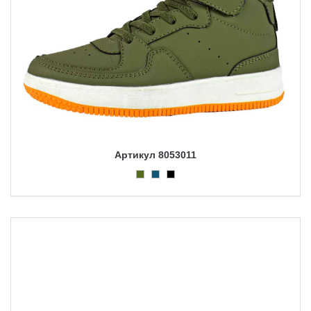
Артикул 8053011